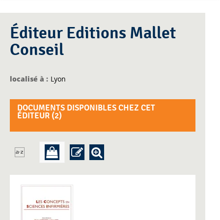
Éditeur Editions Mallet
Conseil
localisé à :
Lyon
DOCUMENTS DISPONIBLES CHEZ CET
ÉDITEUR (
2
)