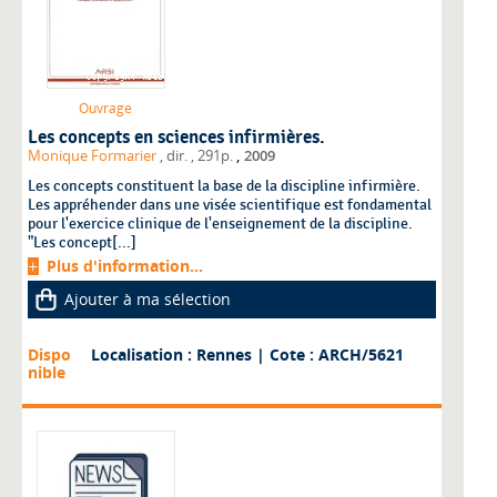
Ouvrage
Les concepts en sciences infirmières.
,
Monique Formarier
, dir.
, 291p.
2009
Les concepts constituent la base de la discipline infirmière.
Les appréhender dans une visée scientifique est fondamental
pour l'exercice clinique de l'enseignement de la discipline.
"Les concept[...]
Plus d'information...
Ajouter à ma sélection
Dispo
Localisation : Rennes
| Cote : ARCH/5621
nible