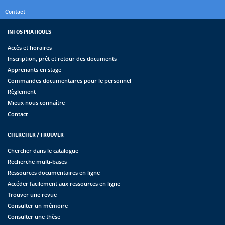
Contact
INFOS PRATIQUES
Accès et horaires
Inscription, prêt et retour des documents
Apprenants en stage
Commandes documentaires pour le personnel
Règlement
Mieux nous connaître
Contact
CHERCHER / TROUVER
Chercher dans le catalogue
Recherche multi-bases
Ressources documentaires en ligne
Accéder facilement aux ressources en ligne
Trouver une revue
Consulter un mémoire
Consulter une thèse