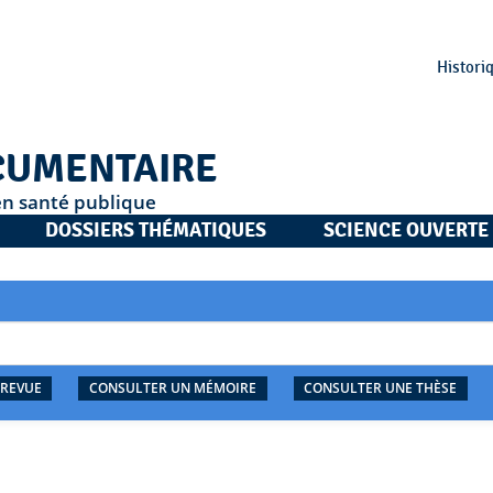
Histori
CUMENTAIRE
en santé publique
DOSSIERS THÉMATIQUES
SCIENCE OUVERTE
 REVUE
CONSULTER UN MÉMOIRE
CONSULTER UNE THÈSE