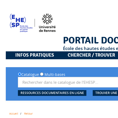
PORTAIL DO
École des hautes études 
INFOS PRATIQUES
CHERCHER / TROUVER
Catalogue
Multi-bases
RESSOURCES DOCUMENTAIRES EN LIGNE
TROUVER UNE
Accueil
Retour