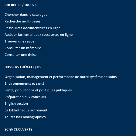
CHERCHER / TROUVER
Chercher dans le catalogue
Recherche multi-bases
Ressources documentaires en ligne
Accéder facilement aux ressources en ligne
Trouver une revue
Consulter un mémoire
Consulter une thèse
DOSSIERS THÉMATIQUES
Organisation, management et performance de notre système de soins
Environnements et santé
Santé, populations et politiques publiques
Préparation aux concours
English section
La bibliothèque autrement
Toutes nos bibliographies
SCIENCE OUVERTE