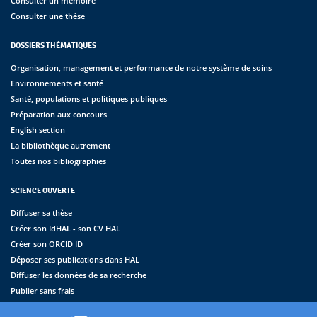
Consulter un mémoire
Consulter une thèse
DOSSIERS THÉMATIQUES
Organisation, management et performance de notre système de soins
Environnements et santé
Santé, populations et politiques publiques
Préparation aux concours
English section
La bibliothèque autrement
Toutes nos bibliographies
SCIENCE OUVERTE
Diffuser sa thèse
Créer son IdHAL - son CV HAL
Créer son ORCID ID
Déposer ses publications dans HAL
Diffuser les données de sa recherche
Publier sans frais