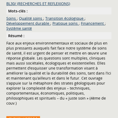
BL30/ (RECHERCHES ET REFLEXIONS)
Mots-clés :
Soins
;
Qualité soins
;
Transition écologique
;
Développement durable
;
Pratique soins
;
Financement
;
Système santé
Résumé :
Face aux enjeux environnementaux et sociaux de plus en
plus pressants auxquels fait face notre système de soins
de santé, il est urgent de penser et mettre en œuvre une
réponse globale. Les questions sont multiples, cliniques
mais aussi sociétales, écologiques et existentielles. Elles
permettent d’esquisser une transformation visant à
améliorer la qualité et la durabilité des soins, tant dans l’ici
et maintenant qu’ailleurs et dans le futur. Cet ouvrage
s’appuie sur la métaphore des strates géologiques pour
explorer la complexité des enjeux – techniques,
comportementaux, économiques, politiques,
philosophiques et spirituels – du « juste soin » (4ème de
couv.)