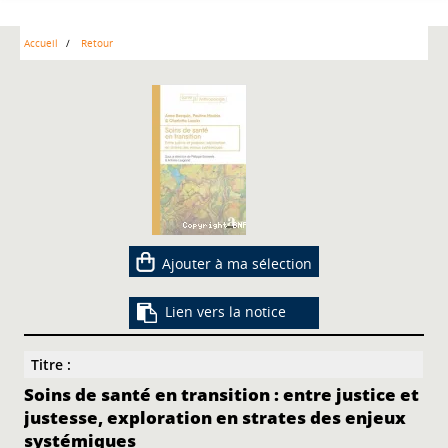
Accueil
Retour
Ajouter à ma sélection
Lien vers la notice
Titre :
Soins de santé en transition : entre justice et
justesse, exploration en strates des enjeux
systémiques