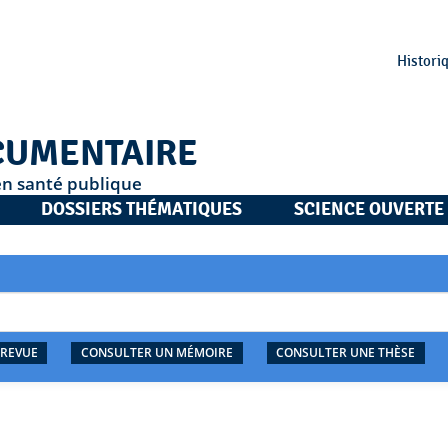
Histori
CUMENTAIRE
en santé publique
DOSSIERS THÉMATIQUES
SCIENCE OUVERTE
 REVUE
CONSULTER UN MÉMOIRE
CONSULTER UNE THÈSE