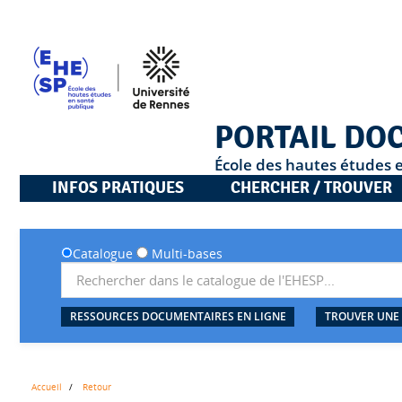
PORTAIL DO
École des hautes études 
INFOS PRATIQUES
CHERCHER / TROUVER
Catalogue
Multi-bases
RESSOURCES DOCUMENTAIRES EN LIGNE
TROUVER UNE
Accueil
Retour