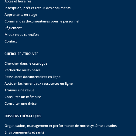
Accès et horaires
Inscription, prêt et retour des documents
Apprenants en stage
Commandes documentaires pour le personnel
Règlement
Mieux nous connaître
Contact
CHERCHER / TROUVER
Chercher dans le catalogue
Recherche multi-bases
Ressources documentaires en ligne
Accéder facilement aux ressources en ligne
Trouver une revue
Consulter un mémoire
Consulter une thèse
DOSSIERS THÉMATIQUES
Organisation, management et performance de notre système de soins
Environnements et santé