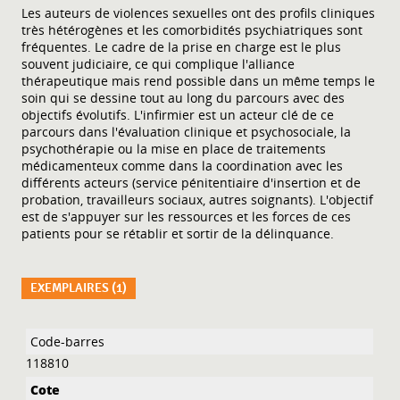
Les auteurs de violences sexuelles ont des profils cliniques
très hétérogènes et les comorbidités psychiatriques sont
fréquentes. Le cadre de la prise en charge est le plus
souvent judiciaire, ce qui complique l'alliance
thérapeutique mais rend possible dans un même temps le
soin qui se dessine tout au long du parcours avec des
objectifs évolutifs. L'infirmier est un acteur clé de ce
parcours dans l'évaluation clinique et psychosociale, la
psychothérapie ou la mise en place de traitements
médicamenteux comme dans la coordination avec les
différents acteurs (service pénitentiaire d'insertion et de
probation, travailleurs sociaux, autres soignants). L'objectif
est de s'appuyer sur les ressources et les forces de ces
patients pour se rétablir et sortir de la délinquance.
EXEMPLAIRES (1)
Liste des exemplaires
118810