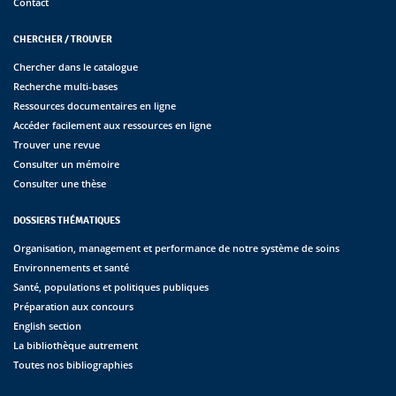
Contact
CHERCHER / TROUVER
Chercher dans le catalogue
Recherche multi-bases
Ressources documentaires en ligne
Accéder facilement aux ressources en ligne
Trouver une revue
Consulter un mémoire
Consulter une thèse
DOSSIERS THÉMATIQUES
Organisation, management et performance de notre système de soins
Environnements et santé
Santé, populations et politiques publiques
Préparation aux concours
English section
La bibliothèque autrement
Toutes nos bibliographies