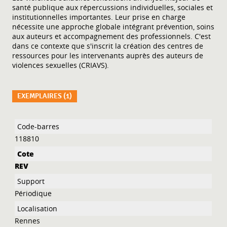
santé publique aux répercussions individuelles, sociales et
institutionnelles importantes. Leur prise en charge
nécessite une approche globale intégrant prévention, soins
aux auteurs et accompagnement des professionnels. C'est
dans ce contexte que s'inscrit la création des centres de
ressources pour les intervenants auprès des auteurs de
violences sexuelles (CRIAVS).
EXEMPLAIRES (1)
Liste des exemplaires
118810
REV
Périodique
Rennes