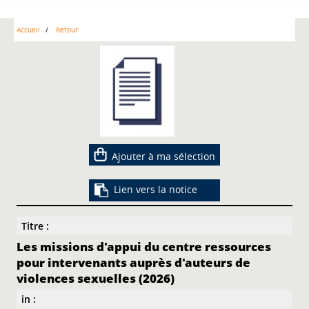
Accueil
Retour
Ajouter à ma sélection
Lien vers la notice
Titre :
Les missions d'appui du centre ressources
pour intervenants auprès d'auteurs de
violences sexuelles (2026)
in :