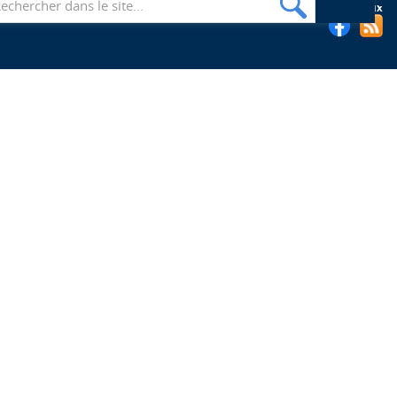
Suivez les bibliothèques de l'EHESP sur les réseaux sociaux