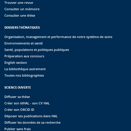
Trouver une revue
Consulter un mémoire
Consulter une thèse
DOSSIERS THÉMATIQUES
Organisation, management et performance de notre système de soins
Environnements et santé
Santé, populations et politiques publiques
Préparation aux concours
English section
La bibliothèque autrement
Toutes nos bibliographies
SCIENCE OUVERTE
Diffuser sa thèse
Créer son IdHAL - son CV HAL
Créer son ORCID ID
Déposer ses publications dans HAL
Diffuser les données de sa recherche
Publier sans frais