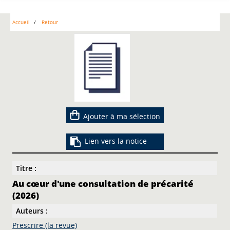
Accueil
Retour
Ajouter à ma sélection
Lien vers la notice
Titre :
Au cœur d'une consultation de précarité
(2026)
Auteurs :
Prescrire (la revue)