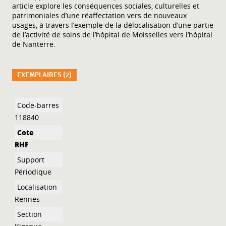
article explore les conséquences sociales, culturelles et
patrimoniales d’une réaffectation vers de nouveaux
usages, à travers l’exemple de la délocalisation d’une partie
de l’activité de soins de l’hôpital de Moisselles vers l’hôpital
de Nanterre.
EXEMPLAIRES (2)
Liste des exemplaires
118840
RHF
Périodique
Rennes