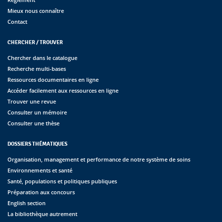
Mieux nous connaître
Contact
CHERCHER / TROUVER
Chercher dans le catalogue
Recherche multi-bases
Ressources documentaires en ligne
Accéder facilement aux ressources en ligne
Trouver une revue
Consulter un mémoire
Consulter une thèse
DOSSIERS THÉMATIQUES
Organisation, management et performance de notre système de soins
Environnements et santé
Santé, populations et politiques publiques
Préparation aux concours
English section
La bibliothèque autrement