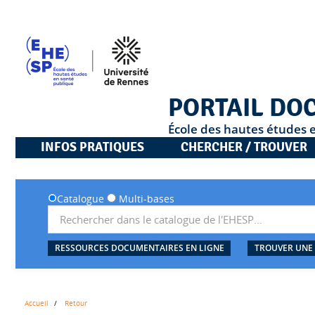
PORTAIL DO
École des hautes études 
INFOS PRATIQUES
CHERCHER / TROUVER
Catalogue
Multi-bases
RESSOURCES DOCUMENTAIRES EN LIGNE
TROUVER UNE
Accueil
Retour