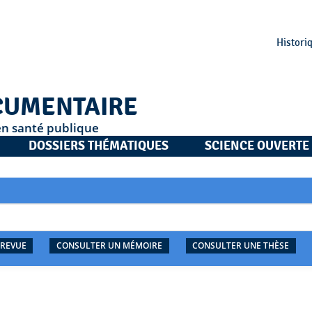
Histori
CUMENTAIRE
en santé publique
DOSSIERS THÉMATIQUES
SCIENCE OUVERTE
 REVUE
CONSULTER UN MÉMOIRE
CONSULTER UNE THÈSE