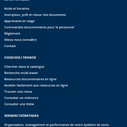
Accès et horaires
Inscription, prêt et retour des documents
Apprenants en stage
Commandes documentaires pour le personnel
Règlement
Mieux nous connaître
Contact
CHERCHER / TROUVER
Chercher dans le catalogue
Recherche multi-bases
Ressources documentaires en ligne
Accéder facilement aux ressources en ligne
Trouver une revue
Consulter un mémoire
Consulter une thèse
DOSSIERS THÉMATIQUES
Organisation, management et performance de notre système de soins