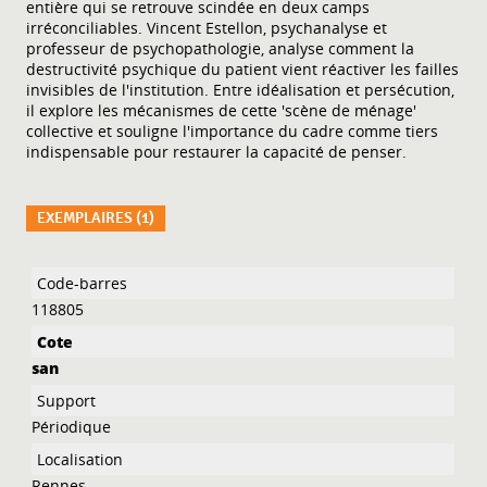
entière qui se retrouve scindée en deux camps
irréconciliables. Vincent Estellon, psychanalyse et
professeur de psychopathologie, analyse comment la
destructivité psychique du patient vient réactiver les failles
invisibles de l'institution. Entre idéalisation et persécution,
il explore les mécanismes de cette 'scène de ménage'
collective et souligne l'importance du cadre comme tiers
indispensable pour restaurer la capacité de penser.
EXEMPLAIRES (1)
Liste des exemplaires
118805
san
Périodique
Rennes