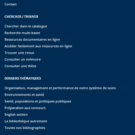
Contact
CHERCHER / TROUVER
Chercher dans le catalogue
Recherche multi-bases
Ressources documentaires en ligne
Accéder facilement aux ressources en ligne
Trouver une revue
Consulter un mémoire
Consulter une thèse
DOSSIERS THÉMATIQUES
Organisation, management et performance de notre système de soins
Environnements et santé
Santé, populations et politiques publiques
Préparation aux concours
English section
La bibliothèque autrement
Toutes nos bibliographies