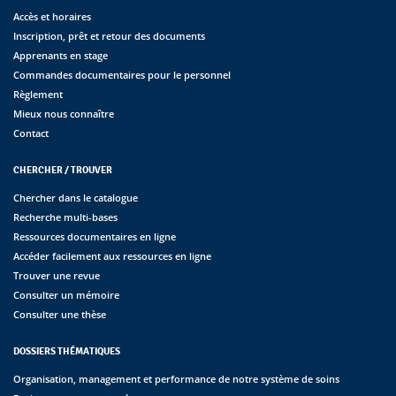
Accès et horaires
Inscription, prêt et retour des documents
Apprenants en stage
Commandes documentaires pour le personnel
Règlement
Mieux nous connaître
Contact
CHERCHER / TROUVER
Chercher dans le catalogue
Recherche multi-bases
Ressources documentaires en ligne
Accéder facilement aux ressources en ligne
Trouver une revue
Consulter un mémoire
Consulter une thèse
DOSSIERS THÉMATIQUES
Organisation, management et performance de notre système de soins