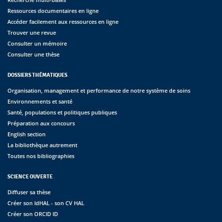
Ressources documentaires en ligne
Accéder facilement aux ressources en ligne
Trouver une revue
Consulter un mémoire
Consulter une thèse
DOSSIERS THÉMATIQUES
Organisation, management et performance de notre système de soins
Environnements et santé
Santé, populations et politiques publiques
Préparation aux concours
English section
La bibliothèque autrement
Toutes nos bibliographies
SCIENCE OUVERTE
Diffuser sa thèse
Créer son IdHAL - son CV HAL
Créer son ORCID ID