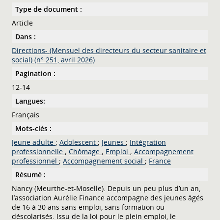
Type de document :
Article
Dans :
Directions- (Mensuel des directeurs du secteur sanitaire et
social) (n° 251, avril 2026)
Pagination :
12-14
Langues:
Français
Mots-clés :
Jeune adulte
;
Adolescent
;
Jeunes
;
Intégration
professionnelle
;
Chômage
;
Emploi
;
Accompagnement
professionnel
;
Accompagnement social
;
France
Résumé :
Nancy (Meurthe-et-Moselle). Depuis un peu plus d’un an,
l’association Aurélie Finance accompagne des jeunes âgés
de 16 à 30 ans sans emploi, sans formation ou
déscolarisés. Issu de la loi pour le plein emploi, le