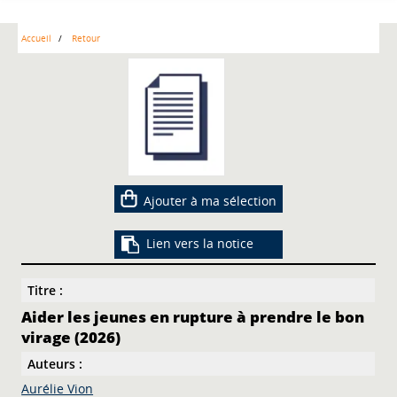
Accueil
Retour
Ajouter à ma sélection
Lien vers la notice
Titre :
Aider les jeunes en rupture à prendre le bon
virage (2026)
Auteurs :
Aurélie Vion