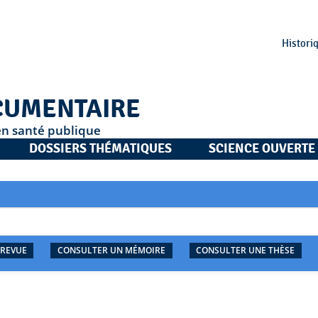
Histori
CUMENTAIRE
en santé publique
DOSSIERS THÉMATIQUES
SCIENCE OUVERTE
 REVUE
CONSULTER UN MÉMOIRE
CONSULTER UNE THÈSE