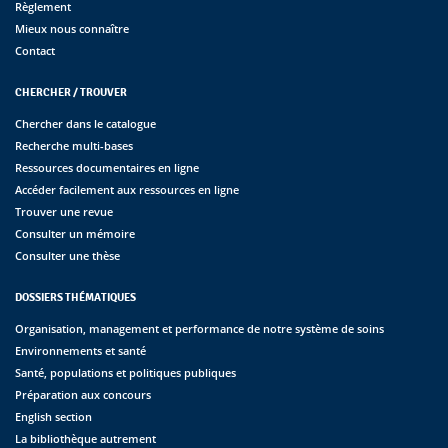
Règlement
Mieux nous connaître
Contact
CHERCHER / TROUVER
Chercher dans le catalogue
Recherche multi-bases
Ressources documentaires en ligne
Accéder facilement aux ressources en ligne
Trouver une revue
Consulter un mémoire
Consulter une thèse
DOSSIERS THÉMATIQUES
Organisation, management et performance de notre système de soins
Environnements et santé
Santé, populations et politiques publiques
Préparation aux concours
English section
La bibliothèque autrement