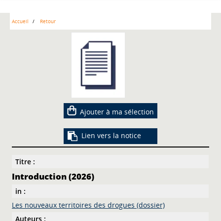
Accueil
Retour
Ajouter à ma sélection
Lien vers la notice
Titre :
Introduction (2026)
in :
Les nouveaux territoires des drogues (dossier)
Auteurs :