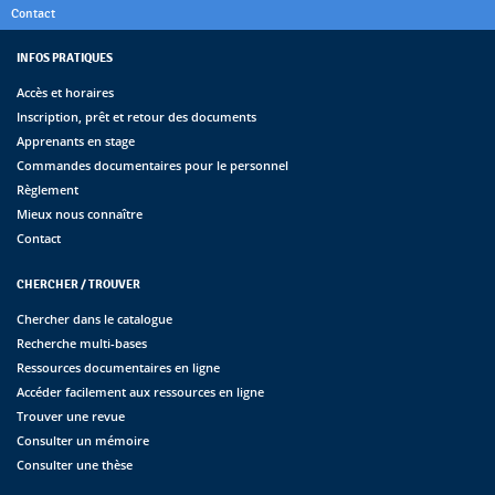
Contact
INFOS PRATIQUES
Accès et horaires
Inscription, prêt et retour des documents
Apprenants en stage
Commandes documentaires pour le personnel
Règlement
Mieux nous connaître
Contact
CHERCHER / TROUVER
Chercher dans le catalogue
Recherche multi-bases
Ressources documentaires en ligne
Accéder facilement aux ressources en ligne
Trouver une revue
Consulter un mémoire
Consulter une thèse