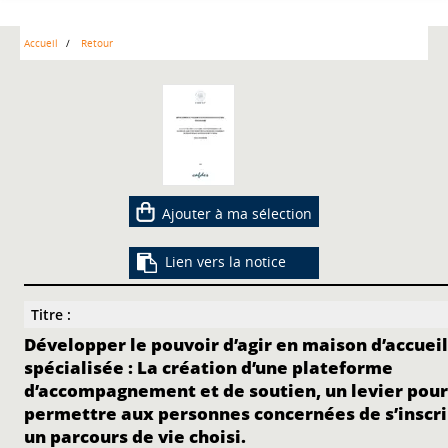
Accueil
Retour
Ajouter à ma sélection
Lien vers la notice
Titre :
Développer le pouvoir d’agir en maison d’accuei
spécialisée : La création d’une plateforme
d’accompagnement et de soutien, un levier pou
permettre aux personnes concernées de s’inscri
un parcours de vie choisi.