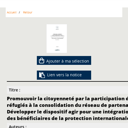
Accueil
Retour
Ajouter à ma sélection
Lien vers la notice
Titre :
Promouvoir la citoyenneté par la participation 
réfugiés à la consolidation du réseau de partena
Développer le dispositif agir pour une intégrati
des bénéficiaires de la protection international
Auteurs :