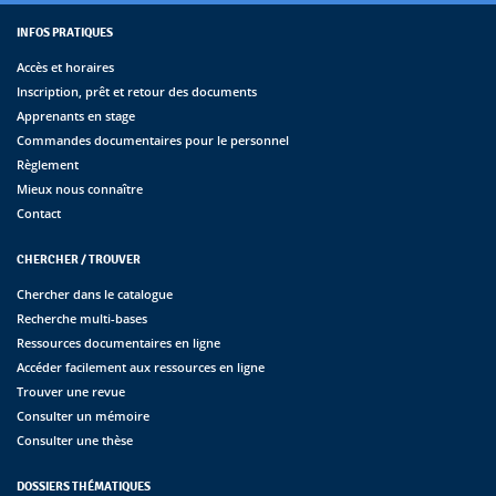
INFOS PRATIQUES
Accès et horaires
Inscription, prêt et retour des documents
Apprenants en stage
Commandes documentaires pour le personnel
Règlement
Mieux nous connaître
Contact
CHERCHER / TROUVER
Chercher dans le catalogue
Recherche multi-bases
Ressources documentaires en ligne
Accéder facilement aux ressources en ligne
Trouver une revue
Consulter un mémoire
Consulter une thèse
DOSSIERS THÉMATIQUES