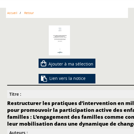
Accueil
Retour
Ajouter à ma sélection
Lien vers la notice
Titre :
Restructurer les pratiques d’intervention en mi
pour promouvoir la participation active des enf
familles : L’engagement des familles comme con
leur mobilisation dans une dynamique de chan
Auteurs :