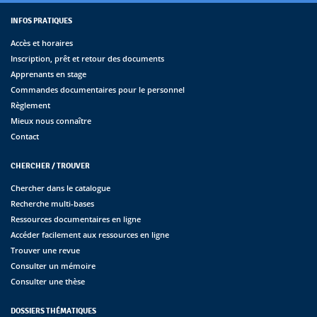
INFOS PRATIQUES
Accès et horaires
Inscription, prêt et retour des documents
Apprenants en stage
Commandes documentaires pour le personnel
Règlement
Mieux nous connaître
Contact
CHERCHER / TROUVER
Chercher dans le catalogue
Recherche multi-bases
Ressources documentaires en ligne
Accéder facilement aux ressources en ligne
Trouver une revue
Consulter un mémoire
Consulter une thèse
DOSSIERS THÉMATIQUES