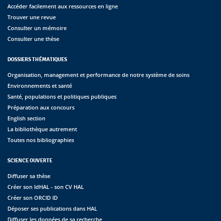
Accéder facilement aux ressources en ligne
Trouver une revue
Consulter un mémoire
Consulter une thèse
DOSSIERS THÉMATIQUES
Organisation, management et performance de notre système de soins
Environnements et santé
Santé, populations et politiques publiques
Préparation aux concours
English section
La bibliothèque autrement
Toutes nos bibliographies
SCIENCE OUVERTE
Diffuser sa thèse
Créer son IdHAL - son CV HAL
Créer son ORCID ID
Déposer ses publications dans HAL
Diffuser les données de sa recherche