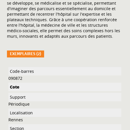
se développe, se médicalise et se spécialise, permettant
d'imaginer des parcours essentiellement au domicile et
permettant de recentrer l'hôpital sur l'expertise et les
plateaux techniques. Grâce à une coopération renforcée
entre l'hôpital, la médecine de ville et les structures
médico-sociales, elle permet des soins complexes hors les
murs, innovants et adaptés aux parcours des patients.
EXEMPLAIRES (2)
Liste des exemplaires
090872
Périodique
Rennes