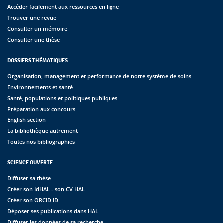
Accéder facilement aux ressources en ligne
Trouver une revue
Consulter un mémoire
Consulter une thèse
DOSSIERS THÉMATIQUES
Organisation, management et performance de notre système de soins
Environnements et santé
Santé, populations et politiques publiques
Préparation aux concours
English section
La bibliothèque autrement
Toutes nos bibliographies
SCIENCE OUVERTE
Diffuser sa thèse
Créer son IdHAL - son CV HAL
Créer son ORCID ID
Déposer ses publications dans HAL
Diffuser les données de sa recherche