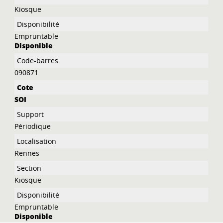
Kiosque
Empruntable
Disponible
090871
SOI
Périodique
Rennes
Kiosque
Empruntable
Disponible