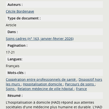
Auteurs :
Cécile Bordenave
Type de document :
Article
Dans :
Soins cadres (n° 163, janvier-février 2026)
Pagination :
17-21
Langues:
Français
Mots-clés :
Coopération entre professionnels de santé
;
Dispositif hors
les murs
;
Hospitalisation domicile
;
Parcours de soins
;
Soins
;
Relation médecine de ville hôpital
;
France
Résumé :
L'hospitalisation à domicile (HAD) répond aux attentes
sociétales d'une médecine plus humaine et durable. L'HAD