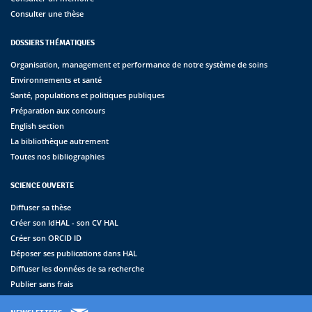
Consulter une thèse
DOSSIERS THÉMATIQUES
Organisation, management et performance de notre système de soins
Environnements et santé
Santé, populations et politiques publiques
Préparation aux concours
English section
La bibliothèque autrement
Toutes nos bibliographies
SCIENCE OUVERTE
Diffuser sa thèse
Créer son IdHAL - son CV HAL
Créer son ORCID ID
Déposer ses publications dans HAL
Diffuser les données de sa recherche
Publier sans frais