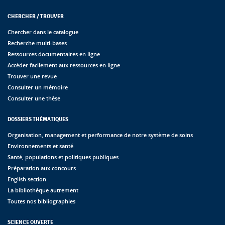
CHERCHER / TROUVER
Chercher dans le catalogue
Recherche multi-bases
Ressources documentaires en ligne
Accéder facilement aux ressources en ligne
Trouver une revue
Consulter un mémoire
Consulter une thèse
DOSSIERS THÉMATIQUES
Organisation, management et performance de notre système de soins
Environnements et santé
Santé, populations et politiques publiques
Préparation aux concours
English section
La bibliothèque autrement
Toutes nos bibliographies
SCIENCE OUVERTE