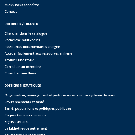
Mieux nous connaître
Contact
CHERCHER / TROUVER
Chercher dans le catalogue
Recherche multi-bases
Ressources documentaires en ligne
Accéder facilement aux ressources en ligne
Trouver une revue
Consulter un mémoire
Consulter une thèse
DOSSIERS THÉMATIQUES
Organisation, management et performance de notre système de soins
Environnements et santé
Santé, populations et politiques publiques
Préparation aux concours
English section
La bibliothèque autrement
Toutes nos bibliographies