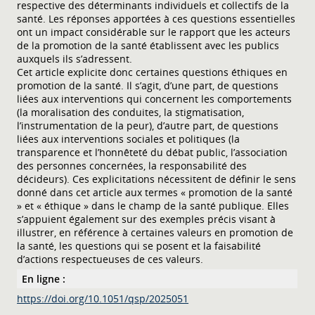
respective des déterminants individuels et collectifs de la
santé. Les réponses apportées à ces questions essentielles
ont un impact considérable sur le rapport que les acteurs
de la promotion de la santé établissent avec les publics
auxquels ils s’adressent.
Cet article explicite donc certaines questions éthiques en
promotion de la santé. Il s’agit, d’une part, de questions
liées aux interventions qui concernent les comportements
(la moralisation des conduites, la stigmatisation,
l’instrumentation de la peur), d’autre part, de questions
liées aux interventions sociales et politiques (la
transparence et l’honnêteté du débat public, l’association
des personnes concernées, la responsabilité des
décideurs). Ces explicitations nécessitent de définir le sens
donné dans cet article aux termes « promotion de la santé
» et « éthique » dans le champ de la santé publique. Elles
s’appuient également sur des exemples précis visant à
illustrer, en référence à certaines valeurs en promotion de
la santé, les questions qui se posent et la faisabilité
d’actions respectueuses de ces valeurs.
En ligne :
https://doi.org/10.1051/qsp/2025051