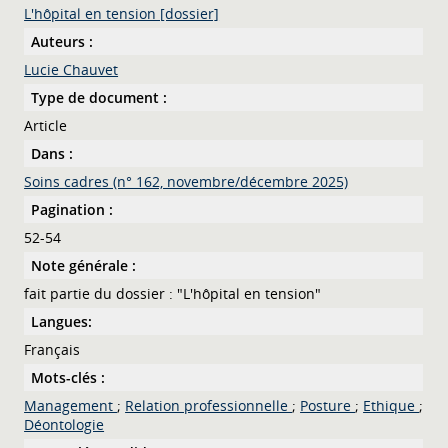
L'hôpital en tension [dossier]
Auteurs :
Lucie Chauvet
Type de document :
Article
Dans :
Soins cadres (n° 162, novembre/décembre 2025)
Pagination :
52-54
Note générale :
fait partie du dossier : "L'hôpital en tension"
Langues:
Français
Mots-clés :
Management
;
Relation professionnelle
;
Posture
;
Ethique
;
Déontologie