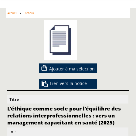
Accueil
Retour
Ajouter à ma sélection
Lien vers la notice
Titre :
L’éthique comme socle pour l’équilibre des
relations interprofessionnelles : vers un
management capacitant en santé (2025)
in :