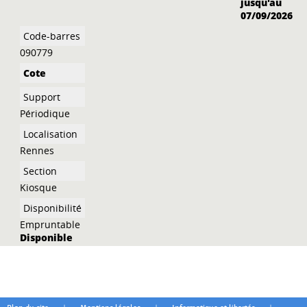
jusqu'au
07/09/2026
090779
Périodique
Rennes
Kiosque
Empruntable
Disponible