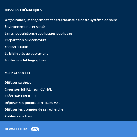
DOSSIERS THÉMATIQUES
Organisation, management et performance de notre système de soins
Environnements et santé
Santé, populations et politiques publiques
Préparation aux concours
English section
La bibliothèque autrement
Toutes nos bibliographies
SCIENCE OUVERTE
Diffuser sa thèse
Créer son IdHAL - son CV HAL
Créer son ORCID ID
Déposer ses publications dans HAL
Diffuser les données de sa recherche
Publier sans frais
NEWSLETTERS