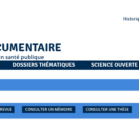
Histori
CUMENTAIRE
en santé publique
DOSSIERS THÉMATIQUES
SCIENCE OUVERTE
 REVUE
CONSULTER UN MÉMOIRE
CONSULTER UNE THÈSE