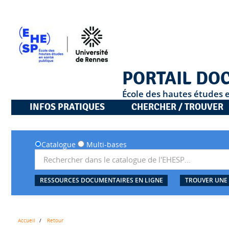
PORTAIL DO
École des hautes études 
INFOS PRATIQUES
CHERCHER / TROUVER
Catalogue
Multi-bases
RESSOURCES DOCUMENTAIRES EN LIGNE
TROUVER UNE
Accueil
Retour