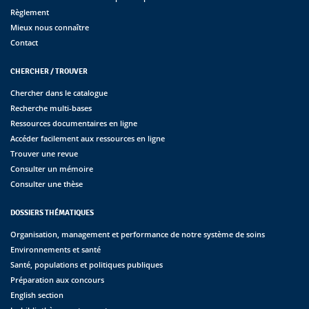
Règlement
Mieux nous connaître
Contact
CHERCHER / TROUVER
Chercher dans le catalogue
Recherche multi-bases
Ressources documentaires en ligne
Accéder facilement aux ressources en ligne
Trouver une revue
Consulter un mémoire
Consulter une thèse
DOSSIERS THÉMATIQUES
Organisation, management et performance de notre système de soins
Environnements et santé
Santé, populations et politiques publiques
Préparation aux concours
English section