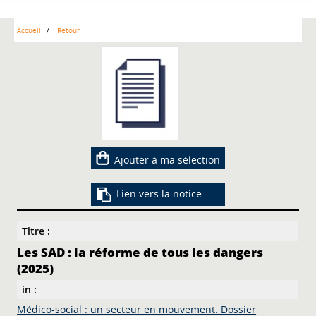
Accueil
Retour
Ajouter à ma sélection
Lien vers la notice
Titre :
Les SAD : la réforme de tous les dangers
(2025)
in :
Médico-social : un secteur en mouvement. Dossier