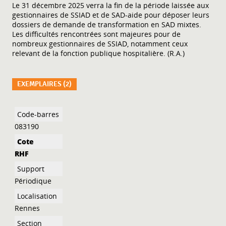
Le 31 décembre 2025 verra la fin de la période laissée aux
gestionnaires de SSIAD et de SAD-aide pour déposer leurs
dossiers de demande de transformation en SAD mixtes.
Les difficultés rencontrées sont majeures pour de
nombreux gestionnaires de SSIAD, notamment ceux
relevant de la fonction publique hospitalière. (R.A.)
EXEMPLAIRES (2)
Liste des exemplaires
083190
RHF
Périodique
Rennes