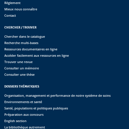
Règlement
Mieux nous connaître
Contact
CHERCHER / TROUVER
Chercher dans le catalogue
Recherche multi-bases
Ressources documentaires en ligne
Accéder facilement aux ressources en ligne
Trouver une revue
Consulter un mémoire
Consulter une thèse
DOSSIERS THÉMATIQUES
Organisation, management et performance de notre système de soins
Environnements et santé
Santé, populations et politiques publiques
Préparation aux concours
English section
La bibliothèque autrement