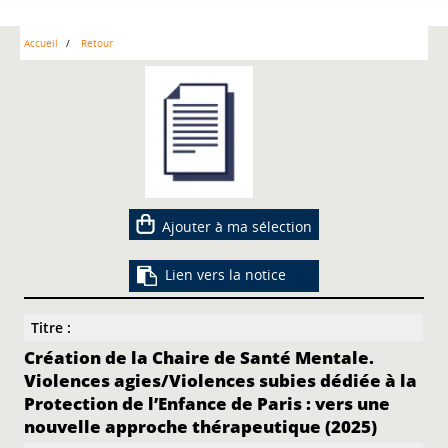
Accueil
Retour
Ajouter à ma sélection
Lien vers la notice
Titre :
Création de la Chaire de Santé Mentale.
Violences agies/Violences subies dédiée à la
Protection de l’Enfance de Paris : vers une
nouvelle approche thérapeutique (2025)