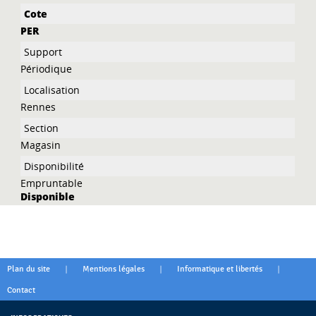
PER
Périodique
Rennes
Magasin
Empruntable
Disponible
|
|
|
Plan du site
Mentions légales
Informatique et libertés
Contact