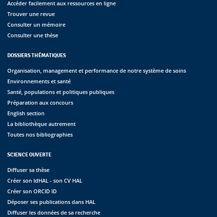
Accéder facilement aux ressources en ligne
Trouver une revue
Consulter un mémoire
Consulter une thèse
DOSSIERS THÉMATIQUES
Organisation, management et performance de notre système de soins
Environnements et santé
Santé, populations et politiques publiques
Préparation aux concours
English section
La bibliothèque autrement
Toutes nos bibliographies
SCIENCE OUVERTE
Diffuser sa thèse
Créer son IdHAL - son CV HAL
Créer son ORCID ID
Déposer ses publications dans HAL
Diffuser les données de sa recherche