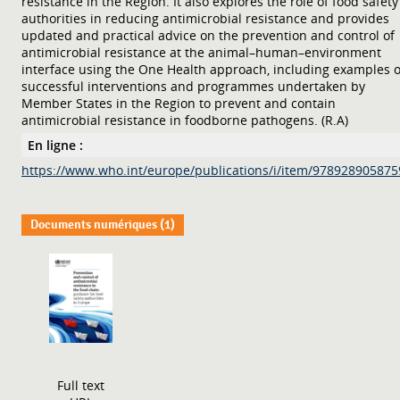
resistance in the Region. It also explores the role of food safety
authorities in reducing antimicrobial resistance and provides
updated and practical advice on the prevention and control of
antimicrobial resistance at the animal–human–environment
interface using the One Health approach, including examples o
successful interventions and programmes undertaken by
Member States in the Region to prevent and contain
antimicrobial resistance in foodborne pathogens. (R.A)
En ligne :
https://www.who.int/europe/publications/i/item/978928905875
Documents numériques (1)
Full text