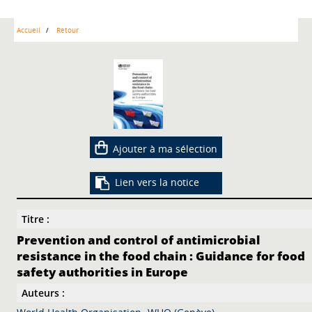
Accueil
Retour
Ajouter à ma sélection
Lien vers la notice
Titre :
Prevention and control of antimicrobial
resistance in the food chain : Guidance for food
safety authorities in Europe
Auteurs :