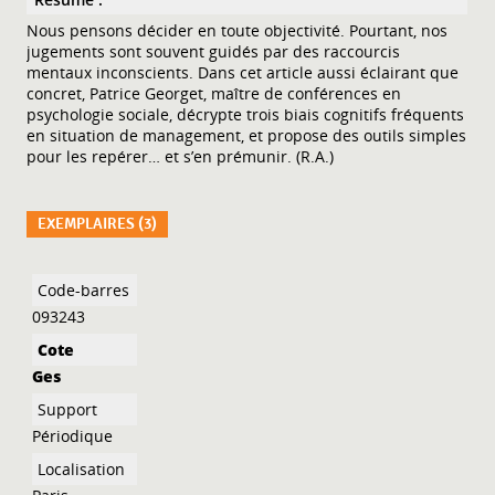
Nous pensons décider en toute objectivité. Pourtant, nos
jugements sont souvent guidés par des raccourcis
mentaux inconscients. Dans cet article aussi éclairant que
concret, Patrice Georget, maître de conférences en
psychologie sociale, décrypte trois biais cognitifs fréquents
en situation de management, et propose des outils simples
pour les repérer… et s’en prémunir. (R.A.)
EXEMPLAIRES (3)
Liste des exemplaires
093243
Ges
Périodique