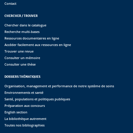
Contact
CHERCHER / TROUVER
Chercher dans le catalogue
Recherche multi-bases
Ressources documentaires en ligne
Accéder facilement aux ressources en ligne
Trouver une revue
Consulter un mémoire
Consulter une thèse
DOSSIERS THÉMATIQUES
Organisation, management et performance de notre système de soins
Environnements et santé
Santé, populations et politiques publiques
Préparation aux concours
English section
La bibliothèque autrement
Toutes nos bibliographies