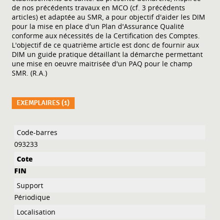
de nos précédents travaux en MCO (cf. 3 précédents
articles) et adaptée au SMR, a pour objectif d'aider les DIM
pour la mise en place d'un Plan d'Assurance Qualité
conforme aux nécessités de la Certification des Comptes.
L'objectif de ce quatrième article est donc de fournir aux
DIM un guide pratique détaillant la démarche permettant
une mise en oeuvre maitrisée d'un PAQ pour le champ
SMR. (R.A.)
EXEMPLAIRES (1)
Liste des exemplaires
093233
FIN
Périodique