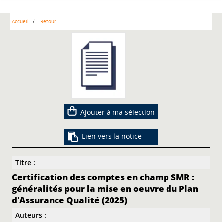
Accueil
Retour
Ajouter à ma sélection
Lien vers la notice
Titre :
Certification des comptes en champ SMR :
généralités pour la mise en oeuvre du Plan
d'Assurance Qualité (2025)
Auteurs :