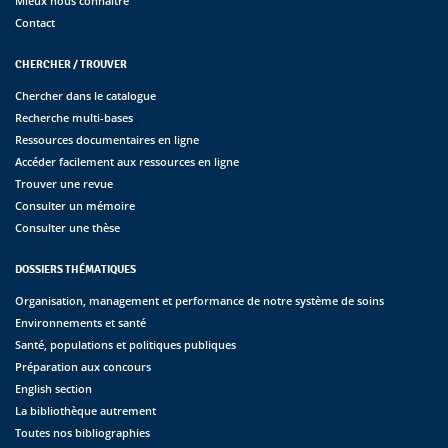
Mieux nous connaître
Contact
CHERCHER / TROUVER
Chercher dans le catalogue
Recherche multi-bases
Ressources documentaires en ligne
Accéder facilement aux ressources en ligne
Trouver une revue
Consulter un mémoire
Consulter une thèse
DOSSIERS THÉMATIQUES
Organisation, management et performance de notre système de soins
Environnements et santé
Santé, populations et politiques publiques
Préparation aux concours
English section
La bibliothèque autrement
Toutes nos bibliographies