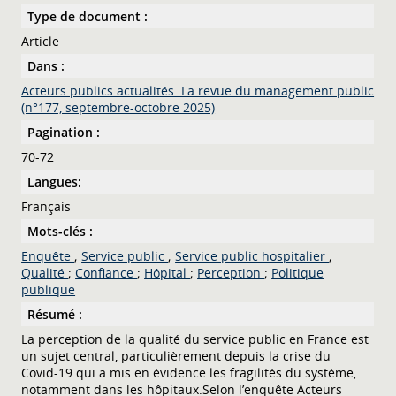
Type de document :
Article
Dans :
Acteurs publics actualités. La revue du management public
(n°177, septembre-octobre 2025)
Pagination :
70-72
Langues:
Français
Mots-clés :
Enquête
;
Service public
;
Service public hospitalier
;
Qualité
;
Confiance
;
Hôpital
;
Perception
;
Politique
publique
Résumé :
La perception de la qualité du service public en France est
un sujet central, particulièrement depuis la crise du
Covid‑19 qui a mis en évidence les fragilités du système,
notamment dans les hôpitaux.Selon l’enquête Acteurs