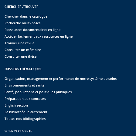
CHERCHER / TROUVER
Chercher dans le catalogue
Recherche multi-bases
Ressources documentaires en ligne
Accéder facilement aux ressources en ligne
Trouver une revue
Consulter un mémoire
Consulter une thèse
DOSSIERS THÉMATIQUES
Organisation, management et performance de notre système de soins
Environnements et santé
Santé, populations et politiques publiques
Préparation aux concours
English section
La bibliothèque autrement
Toutes nos bibliographies
SCIENCE OUVERTE