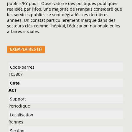
publics/EY pour l’Observatoire des politiques publiques
réalisée par l’Ifop, une majorité de Français considère que
les services publics se sont dégradés ces dernières
années. Un constat particulièrement marqué dans des
secteurs clés comme l’hôpital, l’éducation nationale et les
affaires sociales.
EXEMPLAIRES (1)
Liste des exemplaires
103807
ACT
Périodique
Rennes