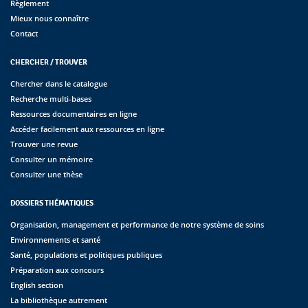
Règlement
Mieux nous connaître
Contact
CHERCHER / TROUVER
Chercher dans le catalogue
Recherche multi-bases
Ressources documentaires en ligne
Accéder facilement aux ressources en ligne
Trouver une revue
Consulter un mémoire
Consulter une thèse
DOSSIERS THÉMATIQUES
Organisation, management et performance de notre système de soins
Environnements et santé
Santé, populations et politiques publiques
Préparation aux concours
English section
La bibliothèque autrement