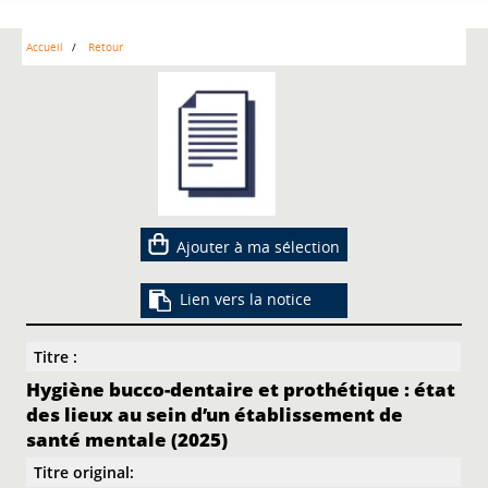
Accueil
Retour
Ajouter à ma sélection
Lien vers la notice
Titre :
Hygiène bucco-dentaire et prothétique : état
des lieux au sein d’un établissement de
santé mentale (2025)
Titre original: