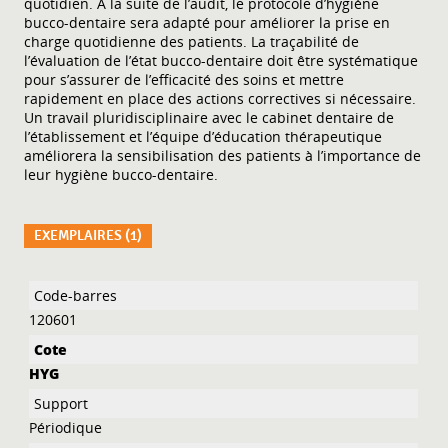
quotidien. À la suite de l’audit, le protocole d’hygiène
bucco-dentaire sera adapté pour améliorer la prise en
charge quotidienne des patients. La traçabilité de
l’évaluation de l’état bucco-dentaire doit être systématique
pour s’assurer de l’efficacité des soins et mettre
rapidement en place des actions correctives si nécessaire.
Un travail pluridisciplinaire avec le cabinet dentaire de
l’établissement et l’équipe d’éducation thérapeutique
améliorera la sensibilisation des patients à l’importance de
leur hygiène bucco-dentaire.
EXEMPLAIRES (1)
Liste des exemplaires
120601
HYG
Périodique