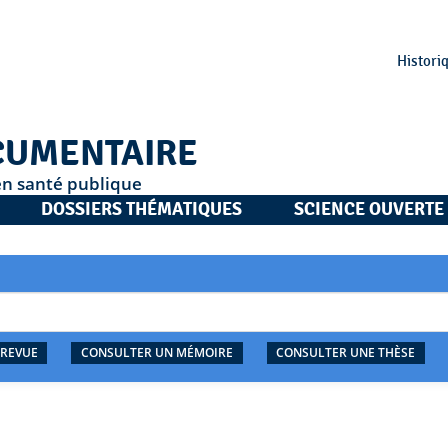
Histori
CUMENTAIRE
en santé publique
DOSSIERS THÉMATIQUES
SCIENCE OUVERTE
 REVUE
CONSULTER UN MÉMOIRE
CONSULTER UNE THÈSE