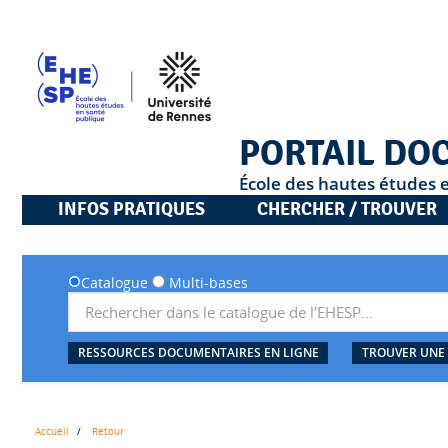
PORTAIL DO
École des hautes études 
INFOS PRATIQUES
CHERCHER / TROUVER
Catalogue
Multi-bases
RESSOURCES DOCUMENTAIRES EN LIGNE
TROUVER UNE
Accueil
Retour