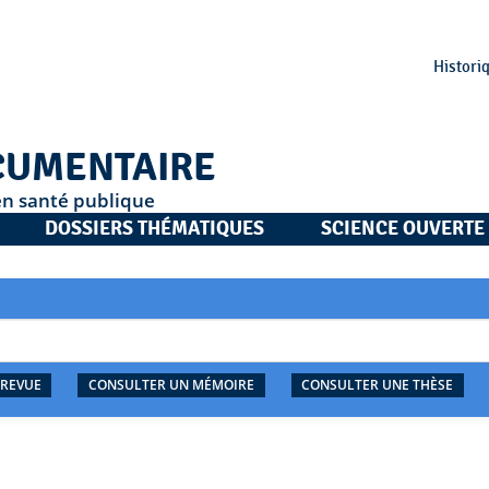
Histori
CUMENTAIRE
en santé publique
DOSSIERS THÉMATIQUES
SCIENCE OUVERTE
 REVUE
CONSULTER UN MÉMOIRE
CONSULTER UNE THÈSE