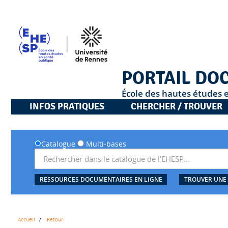
PORTAIL DO
École des hautes études 
INFOS PRATIQUES
CHERCHER / TROUVER
Catalogue
Multi-bases
RESSOURCES DOCUMENTAIRES EN LIGNE
TROUVER UNE
Accueil
Retour