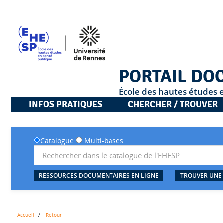
PORTAIL DO
École des hautes études 
INFOS PRATIQUES
CHERCHER / TROUVER
Catalogue
Multi-bases
RESSOURCES DOCUMENTAIRES EN LIGNE
TROUVER UNE
Accueil
Retour