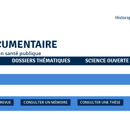
Histori
CUMENTAIRE
en santé publique
DOSSIERS THÉMATIQUES
SCIENCE OUVERTE
 REVUE
CONSULTER UN MÉMOIRE
CONSULTER UNE THÈSE