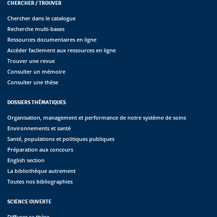
CHERCHER / TROUVER
Chercher dans le catalogue
Recherche multi-bases
Ressources documentaires en ligne
Accéder facilement aux ressources en ligne
Trouver une revue
Consulter un mémoire
Consulter une thèse
DOSSIERS THÉMATIQUES
Organisation, management et performance de notre système de soins
Environnements et santé
Santé, populations et politiques publiques
Préparation aux concours
English section
La bibliothèque autrement
Toutes nos bibliographies
SCIENCE OUVERTE
Diffuser sa thèse