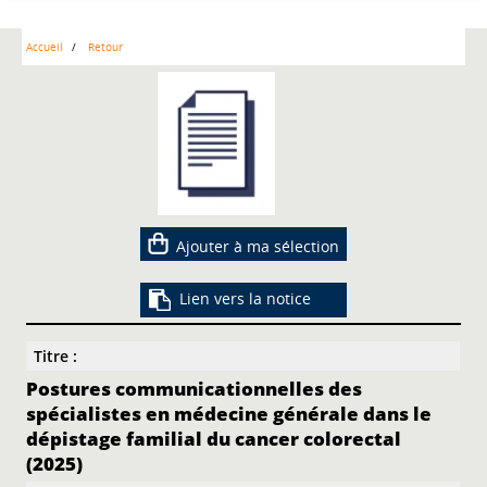
Accueil
Retour
Ajouter à ma sélection
Lien vers la notice
Titre :
Postures communicationnelles des
spécialistes en médecine générale dans le
dépistage familial du cancer colorectal
(2025)