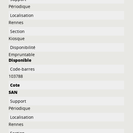
Périodique
Rennes
Kiosque
Empruntable
Disponible
103788
SAN
Périodique
Rennes