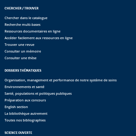
CHERCHER / TROUVER
Chercher dans le catalogue
Recherche multi-bases
Ressources documentaires en ligne
Accéder facilement aux ressources en ligne
Trouver une revue
Consulter un mémoire
Consulter une thèse
DOSSIERS THÉMATIQUES
Organisation, management et performance de notre système de soins
Environnements et santé
Santé, populations et politiques publiques
Préparation aux concours
English section
La bibliothèque autrement
Toutes nos bibliographies
SCIENCE OUVERTE