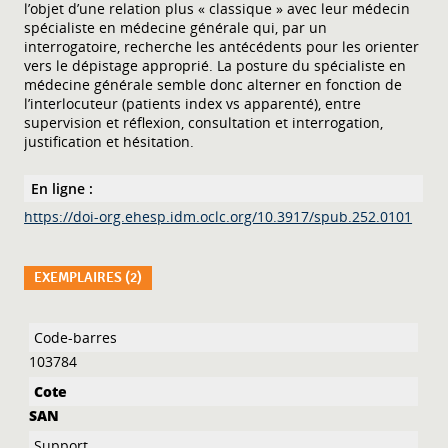
l’objet d’une relation plus « classique » avec leur médecin
spécialiste en médecine générale qui, par un
interrogatoire, recherche les antécédents pour les orienter
vers le dépistage approprié. La posture du spécialiste en
médecine générale semble donc alterner en fonction de
l’interlocuteur (patients index vs apparenté), entre
supervision et réflexion, consultation et interrogation,
justification et hésitation.
En ligne :
https://doi-org.ehesp.idm.oclc.org/10.3917/spub.252.0101
EXEMPLAIRES (2)
Liste des exemplaires
103784
SAN