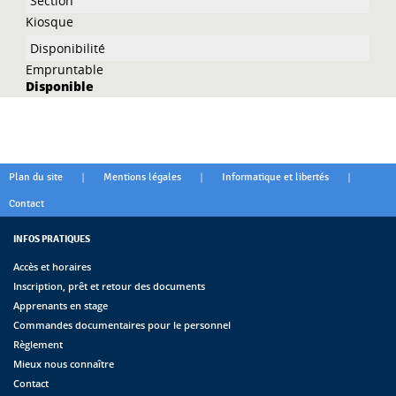
Kiosque
Empruntable
Disponible
|
|
|
Plan du site
Mentions légales
Informatique et libertés
Contact
INFOS PRATIQUES
Accès et horaires
Inscription, prêt et retour des documents
Apprenants en stage
Commandes documentaires pour le personnel
Règlement
Mieux nous connaître
Contact