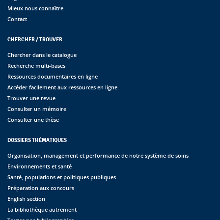
Mieux nous connaître
Contact
CHERCHER / TROUVER
Chercher dans le catalogue
Recherche multi-bases
Ressources documentaires en ligne
Accéder facilement aux ressources en ligne
Trouver une revue
Consulter un mémoire
Consulter une thèse
DOSSIERS THÉMATIQUES
Organisation, management et performance de notre système de soins
Environnements et santé
Santé, populations et politiques publiques
Préparation aux concours
English section
La bibliothèque autrement