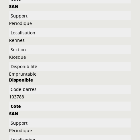
SAN
Périodique
Rennes
Kiosque
Empruntable
Disponible
103788
SAN
Périodique