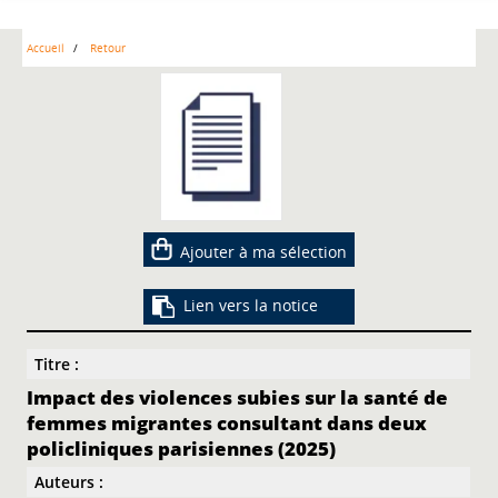
Accueil
Retour
Ajouter à ma sélection
Lien vers la notice
Titre :
Impact des violences subies sur la santé de
femmes migrantes consultant dans deux
policliniques parisiennes (2025)
Auteurs :