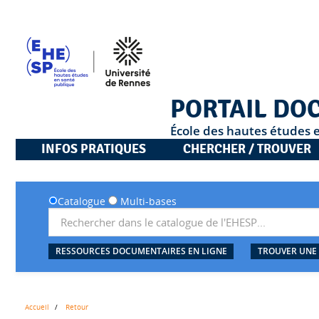
PORTAIL DO
École des hautes études 
INFOS PRATIQUES
CHERCHER / TROUVER
Catalogue
Multi-bases
RESSOURCES DOCUMENTAIRES EN LIGNE
TROUVER UNE
Accueil
Retour