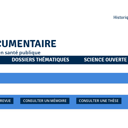
Histori
CUMENTAIRE
en santé publique
DOSSIERS THÉMATIQUES
SCIENCE OUVERTE
 REVUE
CONSULTER UN MÉMOIRE
CONSULTER UNE THÈSE