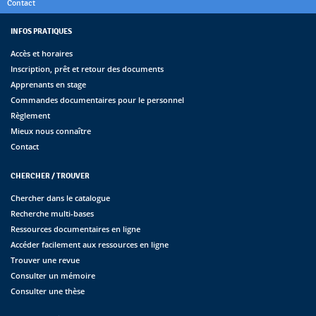
Contact
INFOS PRATIQUES
Accès et horaires
Inscription, prêt et retour des documents
Apprenants en stage
Commandes documentaires pour le personnel
Règlement
Mieux nous connaître
Contact
CHERCHER / TROUVER
Chercher dans le catalogue
Recherche multi-bases
Ressources documentaires en ligne
Accéder facilement aux ressources en ligne
Trouver une revue
Consulter un mémoire
Consulter une thèse