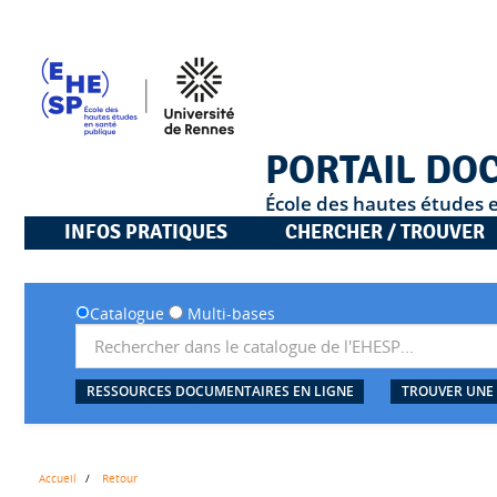
PORTAIL DO
École des hautes études 
INFOS PRATIQUES
CHERCHER / TROUVER
Catalogue
Multi-bases
RESSOURCES DOCUMENTAIRES EN LIGNE
TROUVER UNE
Accueil
Retour