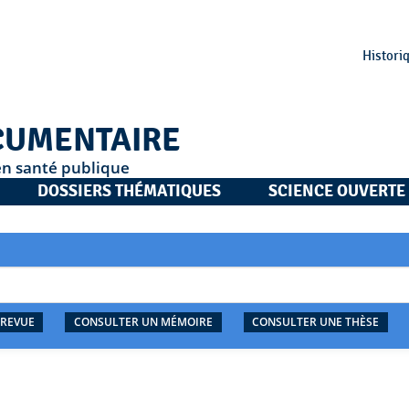
Histori
CUMENTAIRE
en santé publique
DOSSIERS THÉMATIQUES
SCIENCE OUVERTE
 REVUE
CONSULTER UN MÉMOIRE
CONSULTER UNE THÈSE