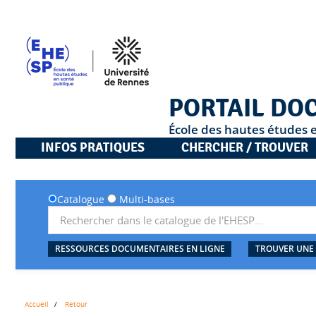
PORTAIL DO
École des hautes études 
INFOS PRATIQUES
CHERCHER / TROUVER
Catalogue
Multi-bases
RESSOURCES DOCUMENTAIRES EN LIGNE
TROUVER UNE
Accueil
Retour