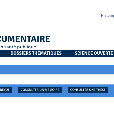
Histori
CUMENTAIRE
en santé publique
DOSSIERS THÉMATIQUES
SCIENCE OUVERTE
 REVUE
CONSULTER UN MÉMOIRE
CONSULTER UNE THÈSE