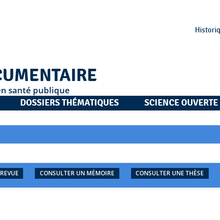
Histori
CUMENTAIRE
en santé publique
DOSSIERS THÉMATIQUES
SCIENCE OUVERTE
 REVUE
CONSULTER UN MÉMOIRE
CONSULTER UNE THÈSE