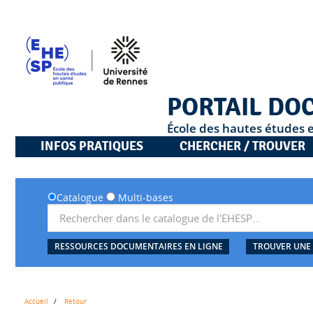
PORTAIL DO
École des hautes études 
INFOS PRATIQUES
CHERCHER / TROUVER
Catalogue
Multi-bases
RESSOURCES DOCUMENTAIRES EN LIGNE
TROUVER UNE
Accueil
Retour