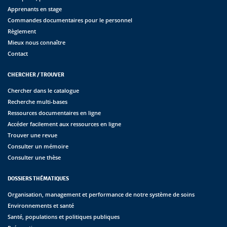
Apprenants en stage
Commandes documentaires pour le personnel
Règlement
Mieux nous connaître
Contact
CHERCHER / TROUVER
Chercher dans le catalogue
Recherche multi-bases
Ressources documentaires en ligne
Accéder facilement aux ressources en ligne
Trouver une revue
Consulter un mémoire
Consulter une thèse
DOSSIERS THÉMATIQUES
Organisation, management et performance de notre système de soins
Environnements et santé
Santé, populations et politiques publiques