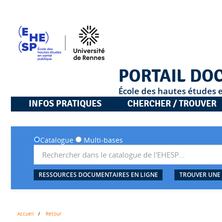
PORTAIL DO
École des hautes études 
INFOS PRATIQUES
CHERCHER / TROUVER
Catalogue
Multi-bases
RESSOURCES DOCUMENTAIRES EN LIGNE
TROUVER UNE
Accueil
Retour