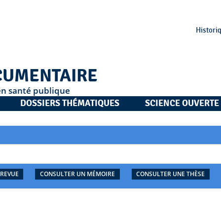
Histori
CUMENTAIRE
en santé publique
DOSSIERS THÉMATIQUES
SCIENCE OUVERTE
 REVUE
CONSULTER UN MÉMOIRE
CONSULTER UNE THÈSE