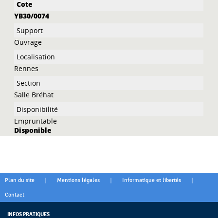
YB30/0074
Ouvrage
Rennes
Salle Bréhat
Empruntable
Disponible
|
|
|
Plan du site
Mentions légales
Informatique et libertés
Contact
INFOS PRATIQUES