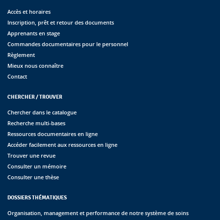
Accès et horaires
Inscription, prêt et retour des documents
Apprenants en stage
Commandes documentaires pour le personnel
Règlement
Mieux nous connaître
Contact
CHERCHER / TROUVER
Chercher dans le catalogue
Recherche multi-bases
Ressources documentaires en ligne
Accéder facilement aux ressources en ligne
Trouver une revue
Consulter un mémoire
Consulter une thèse
DOSSIERS THÉMATIQUES
Organisation, management et performance de notre système de soins