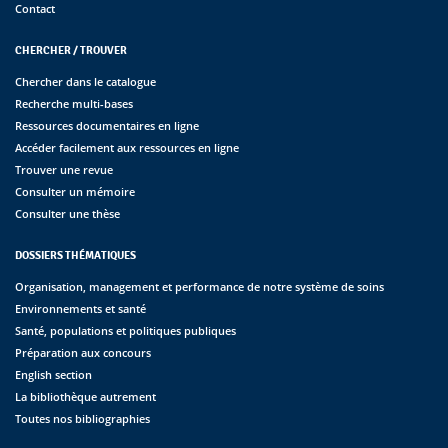
Contact
CHERCHER / TROUVER
Chercher dans le catalogue
Recherche multi-bases
Ressources documentaires en ligne
Accéder facilement aux ressources en ligne
Trouver une revue
Consulter un mémoire
Consulter une thèse
DOSSIERS THÉMATIQUES
Organisation, management et performance de notre système de soins
Environnements et santé
Santé, populations et politiques publiques
Préparation aux concours
English section
La bibliothèque autrement
Toutes nos bibliographies