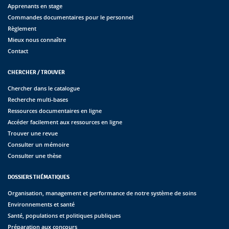
Apprenants en stage
Commandes documentaires pour le personnel
Règlement
Mieux nous connaître
Contact
CHERCHER / TROUVER
Chercher dans le catalogue
Recherche multi-bases
Ressources documentaires en ligne
Accéder facilement aux ressources en ligne
Trouver une revue
Consulter un mémoire
Consulter une thèse
DOSSIERS THÉMATIQUES
Organisation, management et performance de notre système de soins
Environnements et santé
Santé, populations et politiques publiques
Préparation aux concours