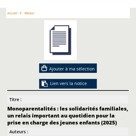
Accueil
Retour
Ajouter à ma sélection
Lien vers la notice
Titre :
Monoparentalités : les solidarités familiales,
un relais important au quotidien pour la
prise en charge des jeunes enfants (2025)
Auteurs :